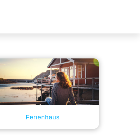
Ferienhaus