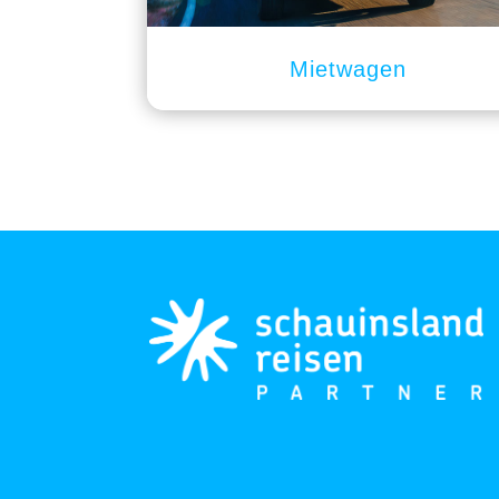
Mietwagen