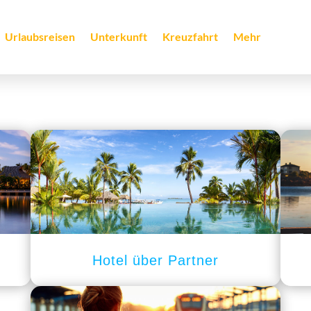
Urlaubsreisen
Unterkunft
Kreuzfahrt
Mehr
Hotel über Partner