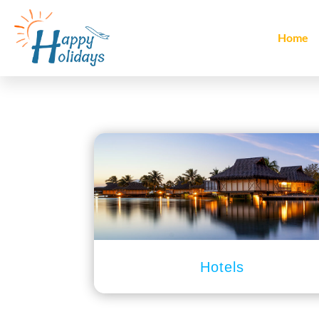
Home
Hotels