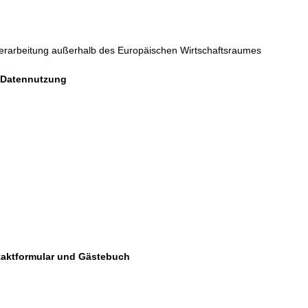
Verarbeitung außerhalb des Europäischen Wirtschaftsraumes
 Datennutzung
ntaktformular und Gästebuch