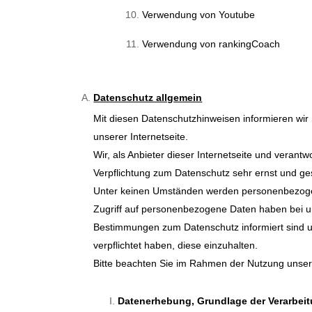
Verwendung von Youtube
Verwendung von rankingCoach
Datenschutz allgemein
Mit diesen Datenschutzhinweisen informieren wi
unserer Internetseite.
Wir, als Anbieter dieser Internetseite und veran
Verpflichtung zum Datenschutz sehr ernst und g
Unter keinen Umständen werden personenbezogen
Zugriff auf personenbezogene Daten haben bei un
Bestimmungen zum Datenschutz informiert sind
verpflichtet haben, diese einzuhalten.
Bitte beachten Sie im Rahmen der Nutzung unserer
Datenerhebung, Grundlage der Verarbeit