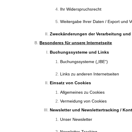
Ihr Widerspruchsrecht
Weitergabe Ihrer Daten / Export und 
Zweckänderungen der Verarbeitung und
Besonderes für unsere Internetseite
Buchungssysteme und Links
Buchungssysteme („IBE“)
Links zu anderen Internetseiten
Einsatz von Cookies
Allgemeines zu Cookies
Vermeidung von Cookies
Newsletter und Newslettertracking / Ko
Unser Newsletter
Newsletter-Tracking