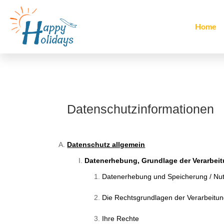
Home
Datenschutzinformationen
Datenschutz allgemein
Datenerhebung, Grundlage der Verarbeit
Datenerhebung und Speicherung / Nu
Die Rechtsgrundlagen der Verarbeitu
Ihre Rechte