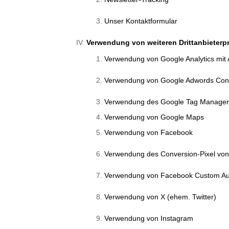
Unser Kontaktformular
Verwendung von weiteren Drittanbieterp
Verwendung von Google Analytics mit
Verwendung von Google Adwords Conv
Verwendung des Google Tag Manage
Verwendung von Google Maps
Verwendung von Facebook
Verwendung des Conversion-Pixel vo
Verwendung von Facebook Custom Aud
Verwendung von X (ehem. Twitter)
Verwendung von Instagram