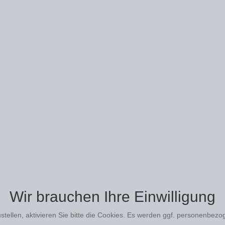
Wir brauchen Ihre Einwilligung
stellen, aktivieren Sie bitte die Cookies. Es werden ggf. personenbezo