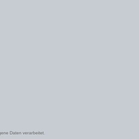
gene Daten verarbeitet.