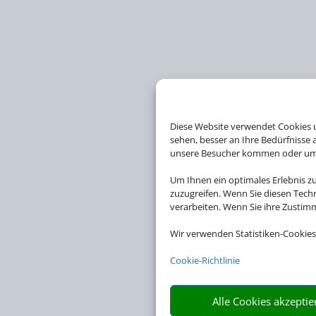
Diese Website verwendet Cookies u
sehen, besser an Ihre Bedürfnisse
unsere Besucher kommen oder um u
Um Ihnen ein optimales Erlebnis z
zuzugreifen. Wenn Sie diesen Tech
verarbeiten. Wenn Sie ihre Zusti
Wir verwenden Statistiken-Cookies
Cookie-Richtlinie
Alle Cookies akzeptie