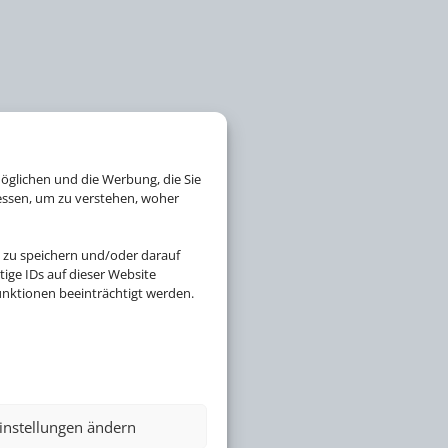
öglichen und die Werbung, die Sie
essen, um zu verstehen, woher
 zu speichern und/oder darauf
ige IDs auf dieser Website
nktionen beeinträchtigt werden.
instellungen ändern