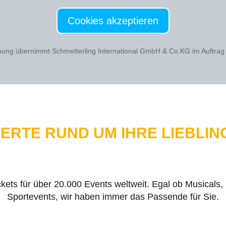
Cookies akzeptieren
hung übernimmt Schmetterling International GmbH & Co.KG im Auftrag
PERTE RUND UM IHRE LIEBLIN
ckets für über 20.000 Events weltweit. Egal ob Musicals
Sportevents, wir haben immer das Passende für Sie.