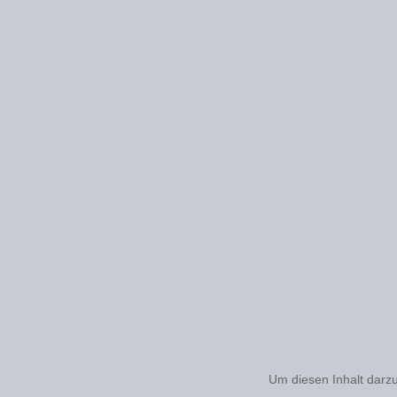
Um diesen Inhalt darzu