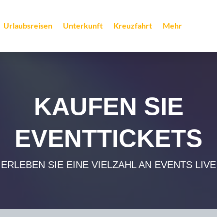
Urlaubsreisen
Unterkunft
Kreuzfahrt
Mehr
KAUFEN SIE
EVENTTICKETS
ERLEBEN SIE EINE VIELZAHL AN EVENTS LIVE