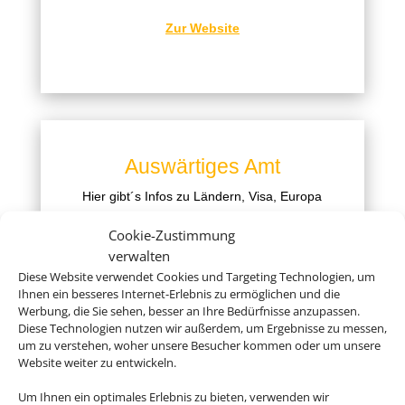
Zur Website
Auswärtiges Amt
Hier gibt´s Infos zu Ländern, Visa, Europa
und einigem mehr
Cookie-Zustimmung
Zur Website
verwalten
Diese Website verwendet Cookies und Targeting Technologien, um
Ihnen ein besseres Internet-Erlebnis zu ermöglichen und die
Werbung, die Sie sehen, besser an Ihre Bedürfnisse anzupassen.
Diese Technologien nutzen wir außerdem, um Ergebnisse zu messen,
um zu verstehen, woher unsere Besucher kommen oder um unsere
Website weiter zu entwickeln.
Deutsche Visa und
Um Ihnen ein optimales Erlebnis zu bieten, verwenden wir