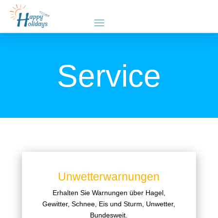
Service
Unwetterwarnungen
Erhalten Sie Warnungen über Hagel,
Gewitter, Schnee, Eis und Sturm, Unwetter,
Bundesweit.