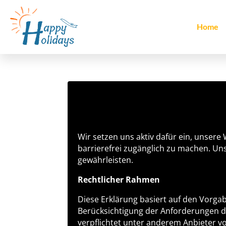
Home
Wir setzen uns aktiv dafür ein, unser
barrierefrei zugänglich zu machen. Uns
gewährleisten.
Rechtlicher Rahmen
Diese Erklärung basiert auf den Vorga
Berücksichtigung der Anforderungen 
verpflichtet unter anderem Anbieter von