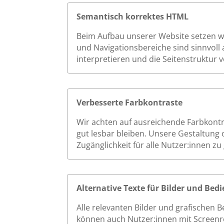
Semantisch korrektes HTML
Beim Aufbau unserer Website setzen wir
und Navigationsbereiche sind sinnvoll 
interpretieren und die Seitenstruktur v
Verbesserte Farbkontraste
Wir achten auf ausreichende Farbkont
gut lesbar bleiben. Unsere Gestaltung 
Zugänglichkeit für alle Nutzer:innen zu
Alternative Texte für Bilder und Be
Alle relevanten Bilder und grafischen 
können auch Nutzer:innen mit Screenrea