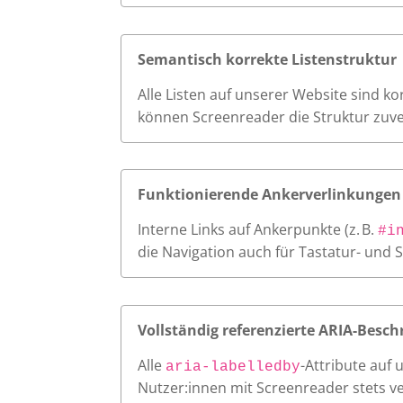
Semantisch korrekte Listenstruktur
Alle Listen auf unserer Website sind k
können Screenreader die Struktur zuve
Funktionierende Ankerverlinkungen
Interne Links auf Ankerpunkte (z. B.
#i
die Navigation auch für Tastatur- und 
Vollständig referenzierte ARIA-Besch
Alle
-Attribute auf
aria-labelledby
Nutzer:innen mit Screenreader stets v