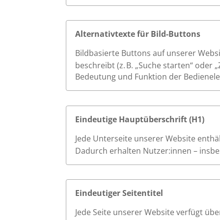
Alternativtexte für Bild-Buttons
Bildbasierte Buttons auf unserer Websi
beschreibt (z. B. „Suche starten“ oder 
Bedeutung und Funktion der Bedienele
Eindeutige Hauptüberschrift (H1)
Jede Unterseite unserer Website enthält
Dadurch erhalten Nutzer:innen – insbes
Eindeutiger Seitentitel
Jede Seite unserer Website verfügt übe